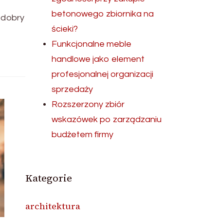
betonowego zbiornika na
e dobry
ścieki?
Funkcjonalne meble
handlowe jako element
profesjonalnej organizacji
sprzedaży
Rozszerzony zbiór
wskazówek po zarządzaniu
budżetem firmy
Kategorie
architektura