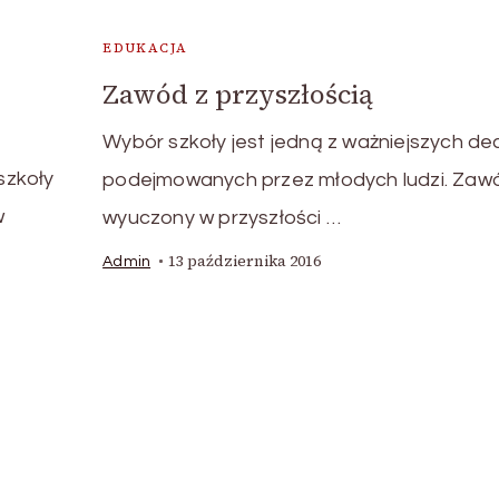
EDUKACJA
Zawód z przyszłością
Wybór szkoły jest jedną z ważniejszych dec
szkoły
podejmowanych przez młodych ludzi. Zaw
w
wyuczony w przyszłości …
13 października 2016
Admin