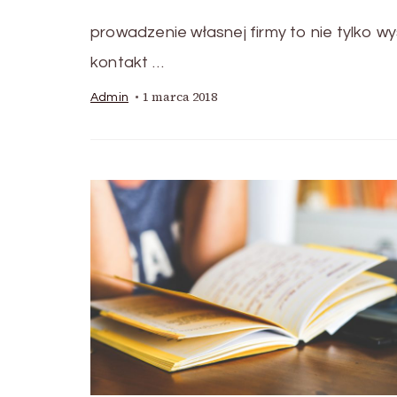
prowadzenie własnej firmy to nie tylko wy
kontakt …
1 marca 2018
Admin