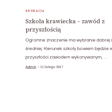
EDUKACJA
Szkoła krawiecka – zawód z
przyszłością
Ogromne znaczenie ma wybranie dobrej 
średniej. Kierunek szkoły bowiem będzie 
przyszłości zawodem wykonywanym, …
11 lutego 2017
Admin