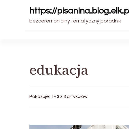
https://pisanina.blog.elk.p
bezceremonialny tematyczny poradnik
edukacja
Pokazuje: 1 - 3 z 3 artykułów