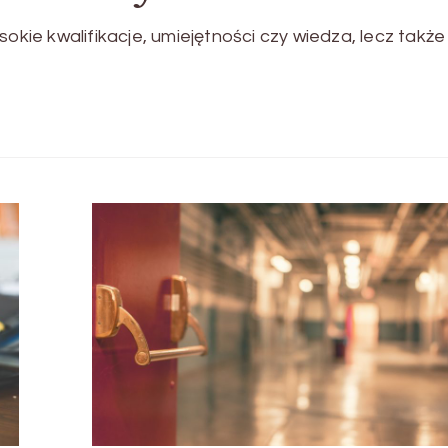
sokie kwalifikacje, umiejętności czy wiedza, lecz takż