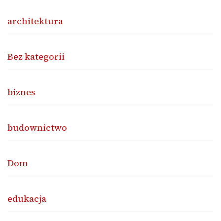
architektura
Bez kategorii
biznes
budownictwo
Dom
edukacja