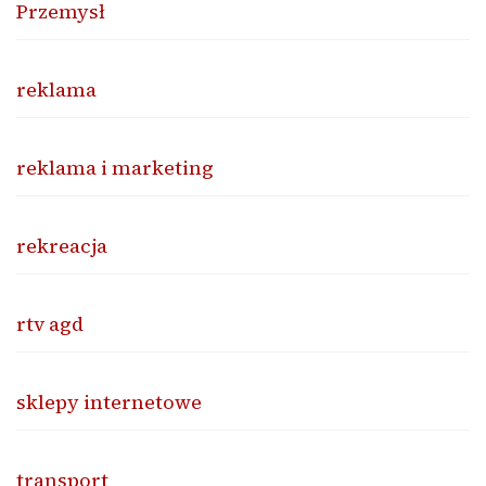
Przemysł
reklama
reklama i marketing
rekreacja
rtv agd
sklepy internetowe
transport