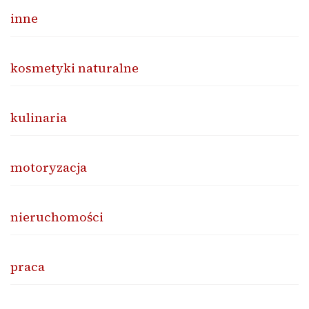
inne
kosmetyki naturalne
kulinaria
motoryzacja
nieruchomości
praca