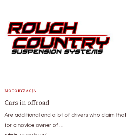
MOTORYZACJA
Cars in offroad
Are additional and a lot of drivers who claim that
for a novice owner of …