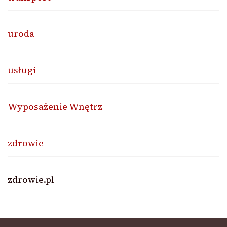
uroda
usługi
Wyposażenie Wnętrz
zdrowie
zdrowie.pl