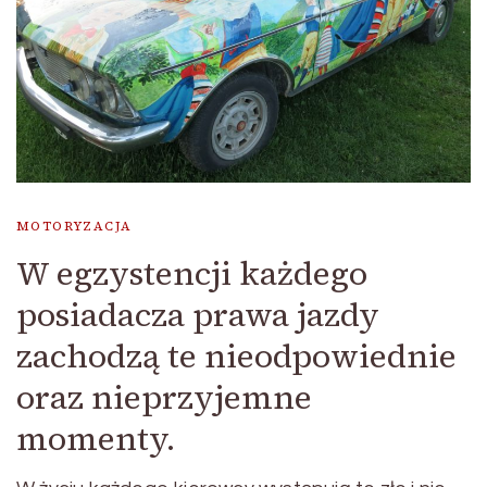
MOTORYZACJA
W egzystencji każdego
posiadacza prawa jazdy
zachodzą te nieodpowiednie
oraz nieprzyjemne
momenty.