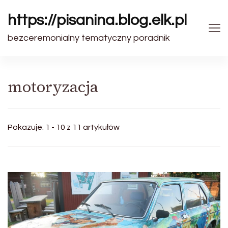
https://pisanina.blog.elk.pl
bezceremonialny tematyczny poradnik
motoryzacja
Pokazuje: 1 - 10 z 11 artykułów