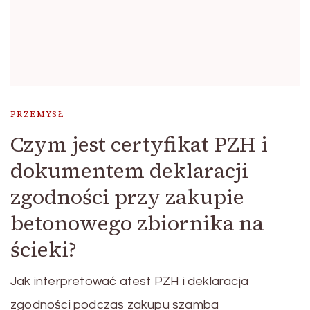
PRZEMYSŁ
Czym jest certyfikat PZH i
dokumentem deklaracji
zgodności przy zakupie
betonowego zbiornika na
ścieki?
Jak interpretować atest PZH i deklaracja
zgodności podczas zakupu szamba