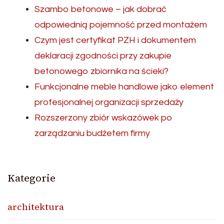
Szambo betonowe – jak dobrać
odpowiednią pojemność przed montażem
Czym jest certyfikat PZH i dokumentem
deklaracji zgodności przy zakupie
betonowego zbiornika na ścieki?
Funkcjonalne meble handlowe jako element
profesjonalnej organizacji sprzedaży
Rozszerzony zbiór wskazówek po
zarządzaniu budżetem firmy
Kategorie
architektura