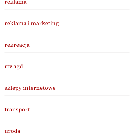
reklama
reklama i marketing
rekreacja
rtv agd
sklepy internetowe
transport
uroda