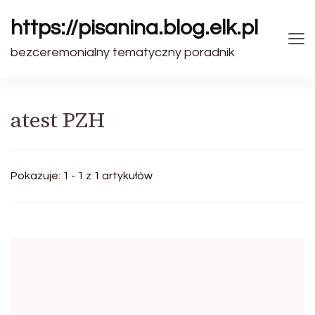
https://pisanina.blog.elk.pl
bezceremonialny tematyczny poradnik
atest PZH
Pokazuje: 1 - 1 z 1 artykułów