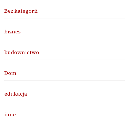
Bez kategorii
biznes
budownictwo
Dom
edukacja
inne