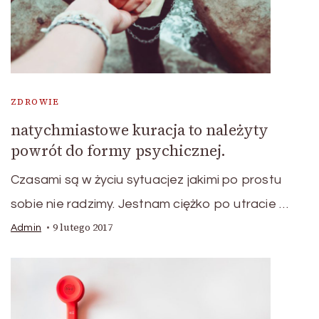
ZDROWIE
natychmiastowe kuracja to należyty
powrót do formy psychicznej.
Czasami są w życiu sytuacjez jakimi po prostu
sobie nie radzimy. Jestnam ciężko po utracie …
9 lutego 2017
Admin