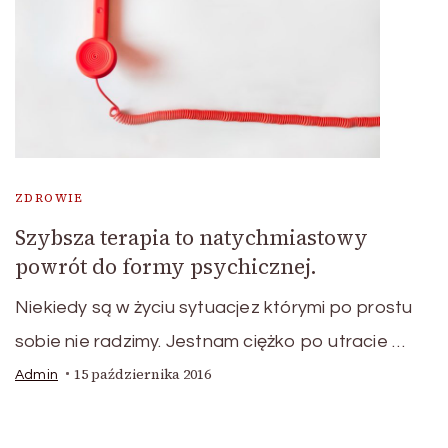
ZDROWIE
Szybsza terapia to natychmiastowy
powrót do formy psychicznej.
Niekiedy są w życiu sytuacjez którymi po prostu
sobie nie radzimy. Jestnam ciężko po utracie …
15 października 2016
Admin