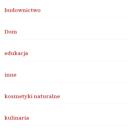
budownictwo
Dom
edukacja
inne
kosmetyki naturalne
kulinaria