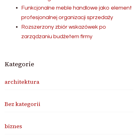
Funkcjonalne meble handlowe jako element
profesjonalnej organizacji sprzedaży
Rozszerzony zbiór wskazówek po
zarządzaniu budżetem firmy
Kategorie
architektura
Bez kategorii
biznes