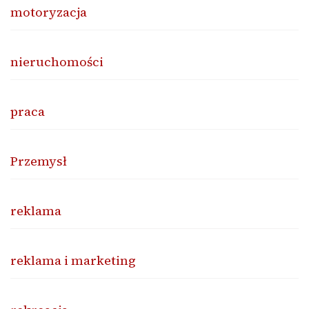
motoryzacja
nieruchomości
praca
Przemysł
reklama
reklama i marketing