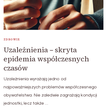
ZDROWIE
Uzależnienia – skryta
epidemia współczesnych
czasów
Uzależnienia wyrażają jedno od
najpoważniejszych problemów współczesnego
obywatelstwa. Nie zaledwie zagrażają kondycji
jednostki, lecz także …