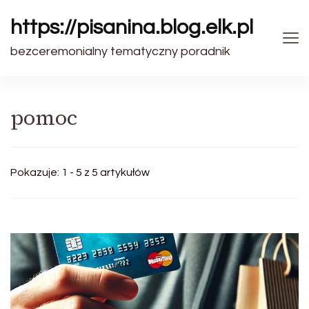
https://pisanina.blog.elk.pl
bezceremonialny tematyczny poradnik
pomoc
Pokazuje: 1 - 5 z 5 artykułów