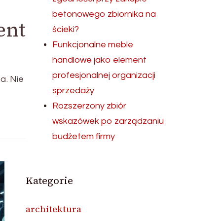
betonowego zbiornika na
ent
ścieki?
Funkcjonalne meble
handlowe jako element
profesjonalnej organizacji
a. Nie
sprzedaży
Rozszerzony zbiór
wskazówek po zarządzaniu
budżetem firmy
Kategorie
architektura