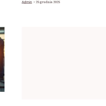
25 grudnia 2025
Admin