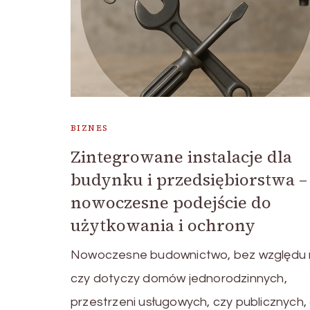
BIZNES
Zintegrowane instalacje dla
budynku i przedsiębiorstwa –
nowoczesne podejście do
użytkowania i ochrony
Nowoczesne budownictwo, bez względu n
czy dotyczy domów jednorodzinnych,
przestrzeni usługowych, czy publicznych,