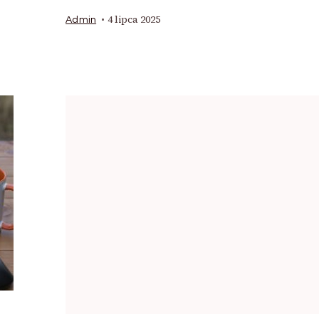
4 lipca 2025
Admin