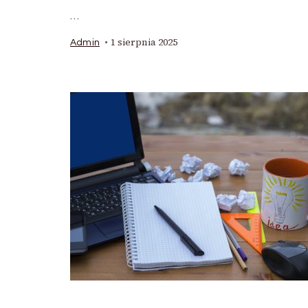
…
1 sierpnia 2025
Admin