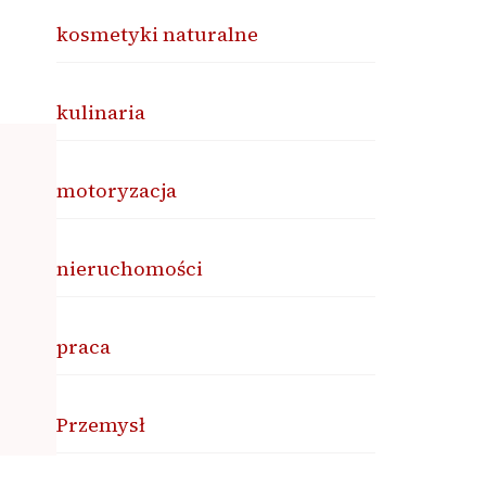
kosmetyki naturalne
kulinaria
motoryzacja
nieruchomości
praca
Przemysł