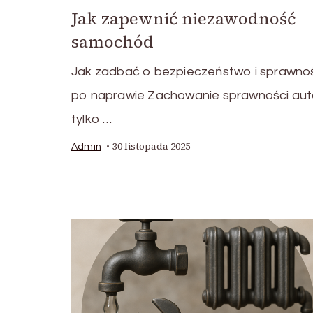
Jak zapewnić niezawodność
samochód
Jak zadbać o bezpieczeństwo i sprawno
po naprawie Zachowanie sprawności auta
tylko …
30 listopada 2025
Admin