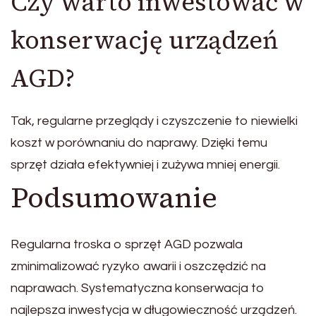
Czy warto inwestować w
konserwację urządzeń
AGD?
Tak, regularne przeglądy i czyszczenie to niewielki
koszt w porównaniu do naprawy. Dzięki temu
sprzęt działa efektywniej i zużywa mniej energii.
Podsumowanie
Regularna troska o sprzęt AGD pozwala
zminimalizować ryzyko awarii i oszczędzić na
naprawach. Systematyczna konserwacja to
najlepsza inwestycja w długowieczność urządzeń.