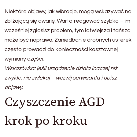
Niektóre objawy, jak wibracje, mogą wskazywać na
zbliżającą się awarię. Warto reagować szybko – im
wcześniej zgłosisz problem, tym łatwiejsza i tańsza
może być naprawa. Zaniedbanie drobnych usterek
często prowadzi do konieczności kosztownej
wymiany części.
Wskazówka: jeśli urządzenie działa inaczej niż
zwykle, nie zwlekaj – wezwij serwisanta i opisz
objawy.
Czyszczenie AGD
krok po kroku