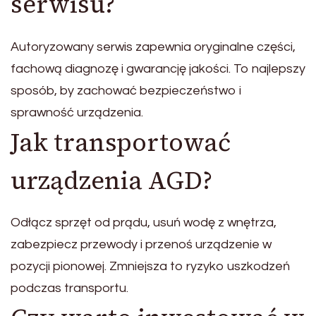
serwisu?
Autoryzowany serwis zapewnia oryginalne części,
fachową diagnozę i gwarancję jakości. To najlepszy
sposób, by zachować bezpieczeństwo i
sprawność urządzenia.
Jak transportować
urządzenia AGD?
Odłącz sprzęt od prądu, usuń wodę z wnętrza,
zabezpiecz przewody i przenoś urządzenie w
pozycji pionowej. Zmniejsza to ryzyko uszkodzeń
podczas transportu.