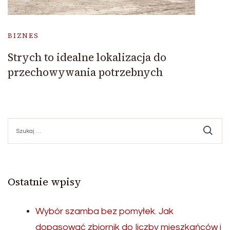
BIZNES
Strych to idealne lokalizacja do
przechowywania potrzebnych
Szukaj:
Ostatnie wpisy
Wybór szamba bez pomyłek. Jak
dopasować zbiornik do liczby mieszkańców i