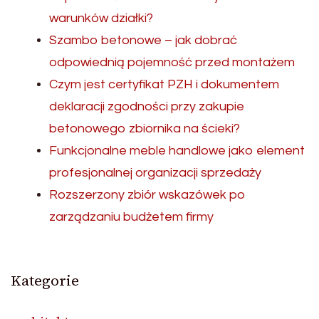
warunków działki?
Szambo betonowe – jak dobrać
odpowiednią pojemność przed montażem
Czym jest certyfikat PZH i dokumentem
deklaracji zgodności przy zakupie
betonowego zbiornika na ścieki?
Funkcjonalne meble handlowe jako element
profesjonalnej organizacji sprzedaży
Rozszerzony zbiór wskazówek po
zarządzaniu budżetem firmy
Kategorie