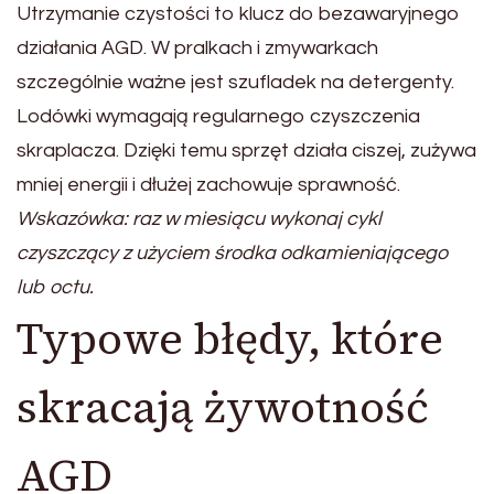
Utrzymanie czystości to klucz do bezawaryjnego
działania AGD. W pralkach i zmywarkach
szczególnie ważne jest szufladek na detergenty.
Lodówki wymagają regularnego czyszczenia
skraplacza. Dzięki temu sprzęt działa ciszej, zużywa
mniej energii i dłużej zachowuje sprawność.
Wskazówka: raz w miesiącu wykonaj cykl
czyszczący z użyciem środka odkamieniającego
lub octu.
Typowe błędy, które
skracają żywotność
AGD