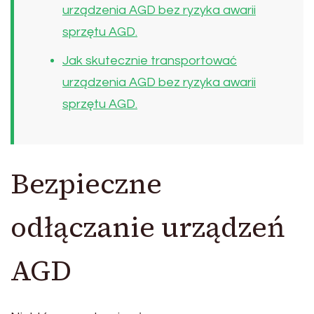
urządzenia AGD bez ryzyka awarii
sprzętu AGD.
Jak skutecznie transportować
urządzenia AGD bez ryzyka awarii
sprzętu AGD.
Bezpieczne
odłączanie urządzeń
AGD