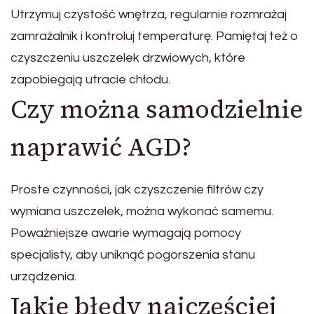
Utrzymuj czystość wnętrza, regularnie rozmrażaj
zamrażalnik i kontroluj temperaturę. Pamiętaj też o
czyszczeniu uszczelek drzwiowych, które
zapobiegają utracie chłodu.
Czy można samodzielnie
naprawić AGD?
Proste czynności, jak czyszczenie filtrów czy
wymiana uszczelek, można wykonać samemu.
Poważniejsze awarie wymagają pomocy
specjalisty, aby uniknąć pogorszenia stanu
urządzenia.
Jakie błędy najczęściej