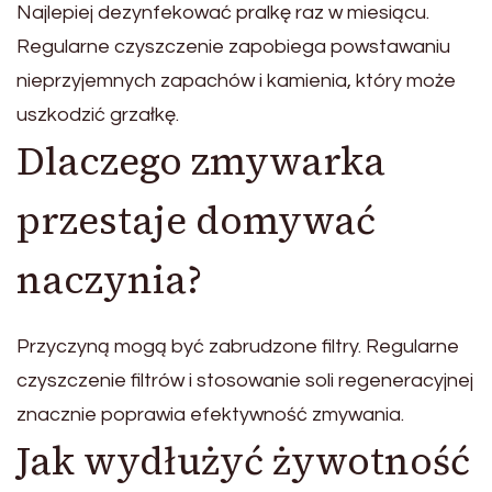
Najlepiej dezynfekować pralkę raz w miesiącu.
Regularne czyszczenie zapobiega powstawaniu
nieprzyjemnych zapachów i kamienia, który może
uszkodzić grzałkę.
Dlaczego zmywarka
przestaje domywać
naczynia?
Przyczyną mogą być zabrudzone filtry. Regularne
czyszczenie filtrów i stosowanie soli regeneracyjnej
znacznie poprawia efektywność zmywania.
Jak wydłużyć żywotność