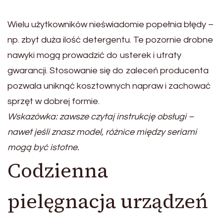
Wielu użytkowników nieświadomie popełnia błędy –
np. zbyt duża ilość detergentu. Te pozornie drobne
nawyki mogą prowadzić do usterek i utraty
gwarancji. Stosowanie się do zaleceń producenta
pozwala uniknąć kosztownych napraw i zachować
sprzęt w dobrej formie.
Wskazówka: zawsze czytaj instrukcję obsługi –
nawet jeśli znasz model, różnice między seriami
mogą być istotne.
Codzienna
pielęgnacja urządzeń