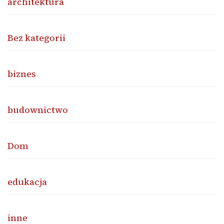
architektura
Bez kategorii
biznes
budownictwo
Dom
edukacja
inne