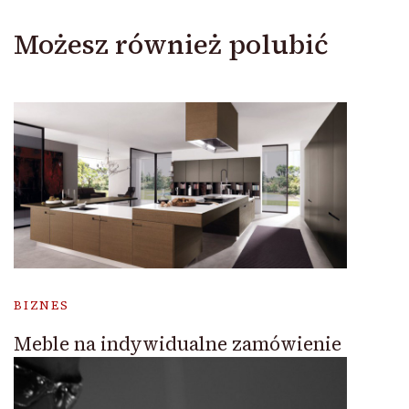
Możesz również polubić
BIZNES
Meble na indywidualne zamówienie