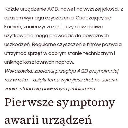
Każde urządzenie AGD, nawet najwyższej jakości, z
czasem wymaga czyszczenia. Osadzający się
kamień, zanieczyszczenia czy niewłaściwe
użytkowanie mogą prowadzić do poważnych
uszkodzeń. Regularne czyszczenie filtrów pozwala
utrzymać sprzęt w dobrym stanie technicznym i
uniknąć kosztownych napraw.
Wskazówka: zaplanuj przegląd AGD przynajmniej
raz w roku – dzięki temu wykryjesz drobne usterki,
zanim staną się poważnym problemem.
Pierwsze symptomy
awarii urządzeń