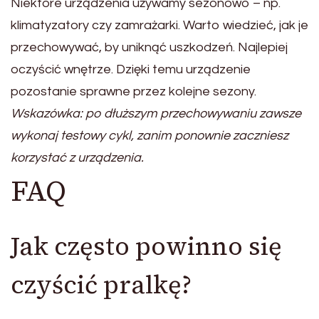
Niektóre urządzenia używamy sezonowo – np.
klimatyzatory czy zamrażarki. Warto wiedzieć, jak je
przechowywać, by uniknąć uszkodzeń. Najlepiej
oczyścić wnętrze. Dzięki temu urządzenie
pozostanie sprawne przez kolejne sezony.
Wskazówka: po dłuższym przechowywaniu zawsze
wykonaj testowy cykl, zanim ponownie zaczniesz
korzystać z urządzenia.
FAQ
Jak często powinno się
czyścić pralkę?