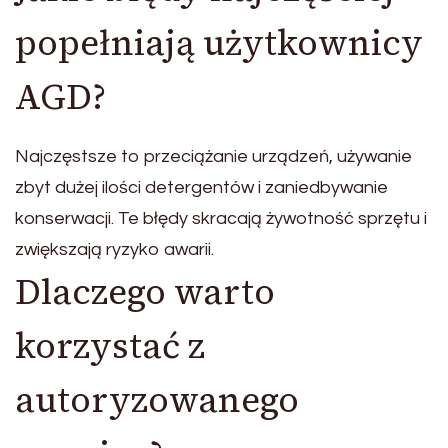
popełniają użytkownicy
AGD?
Najczęstsze to przeciążanie urządzeń, używanie
zbyt dużej ilości detergentów i zaniedbywanie
konserwacji. Te błędy skracają żywotność sprzętu i
zwiększają ryzyko awarii.
Dlaczego warto
korzystać z
autoryzowanego