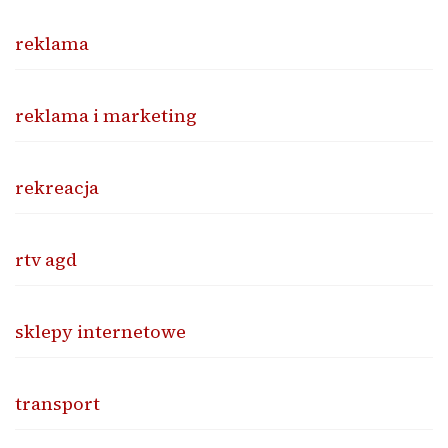
reklama
reklama i marketing
rekreacja
rtv agd
sklepy internetowe
transport