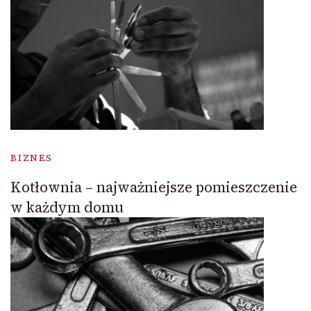
BIZNES
Kotłownia – najważniejsze pomieszczenie
w każdym domu