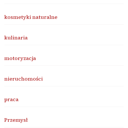
kosmetyki naturalne
kulinaria
motoryzacja
nieruchomości
praca
Przemysł