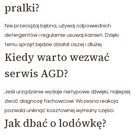
pralki?
Nie przeciążaj bębna, używaj odpowiednich
detergentów i regularnie usuwaj kamień. Dzięki
temu sprzęt będzie działał ciszej i dłużej.
Kiedy warto wezwać
serwis AGD?
Jeśli urządzenie wydaje nietypowe dźwięki, najlepiej
zlecić diagnozę fachowcowi. Wczesna reakcja
pozwala uniknąć kosztownej wymiany części.
Jak dbać o lodówkę?