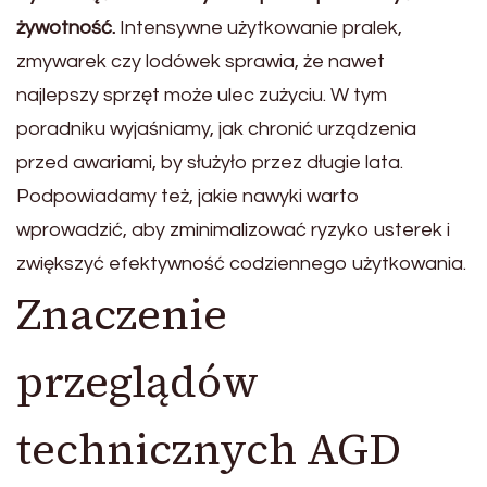
żywotność.
Intensywne użytkowanie pralek,
zmywarek czy lodówek sprawia, że nawet
najlepszy sprzęt może ulec zużyciu. W tym
poradniku wyjaśniamy, jak chronić urządzenia
przed awariami, by służyło przez długie lata.
Podpowiadamy też, jakie nawyki warto
wprowadzić, aby zminimalizować ryzyko usterek i
zwiększyć efektywność codziennego użytkowania.
Znaczenie
przeglądów
technicznych AGD