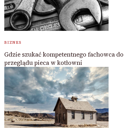
BIZNES
Gdzie szukać kompetentnego fachowca do
przeglądu pieca w kotłowni