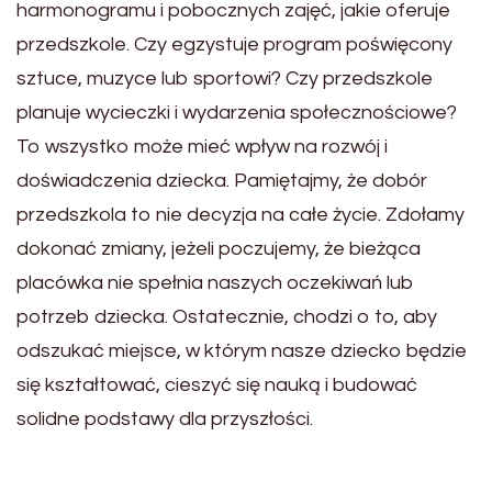
harmonogramu i pobocznych zajęć, jakie oferuje
przedszkole. Czy egzystuje program poświęcony
sztuce, muzyce lub sportowi? Czy przedszkole
planuje wycieczki i wydarzenia społecznościowe?
To wszystko może mieć wpływ na rozwój i
doświadczenia dziecka. Pamiętajmy, że dobór
przedszkola to nie decyzja na całe życie. Zdołamy
dokonać zmiany, jeżeli poczujemy, że bieżąca
placówka nie spełnia naszych oczekiwań lub
potrzeb dziecka. Ostatecznie, chodzi o to, aby
odszukać miejsce, w którym nasze dziecko będzie
się kształtować, cieszyć się nauką i budować
solidne podstawy dla przyszłości.