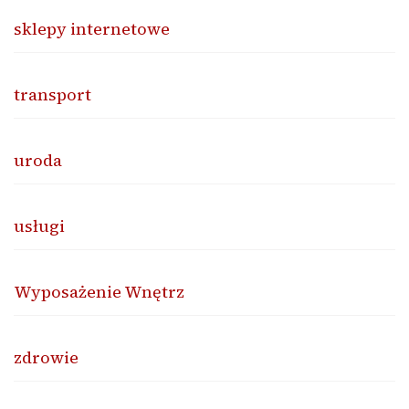
sklepy internetowe
transport
uroda
usługi
Wyposażenie Wnętrz
zdrowie