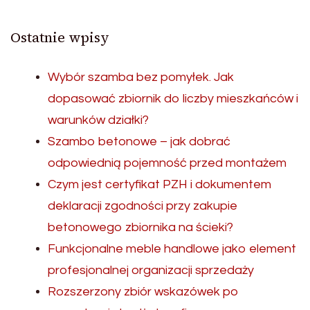
Ostatnie wpisy
Wybór szamba bez pomyłek. Jak
dopasować zbiornik do liczby mieszkańców i
warunków działki?
Szambo betonowe – jak dobrać
odpowiednią pojemność przed montażem
Czym jest certyfikat PZH i dokumentem
deklaracji zgodności przy zakupie
betonowego zbiornika na ścieki?
Funkcjonalne meble handlowe jako element
profesjonalnej organizacji sprzedaży
Rozszerzony zbiór wskazówek po