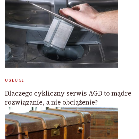
USŁUGI
Dlaczego cykliczny serwis AGD to mądre
rozwiązanie, a nie obciążenie?