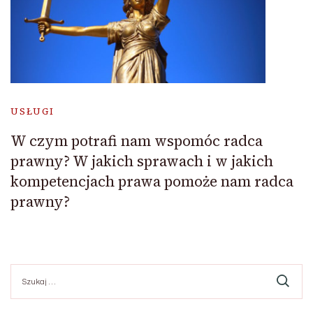
USŁUGI
W czym potrafi nam wspomóc radca
prawny? W jakich sprawach i w jakich
kompetencjach prawa pomoże nam radca
prawny?
Szukaj: