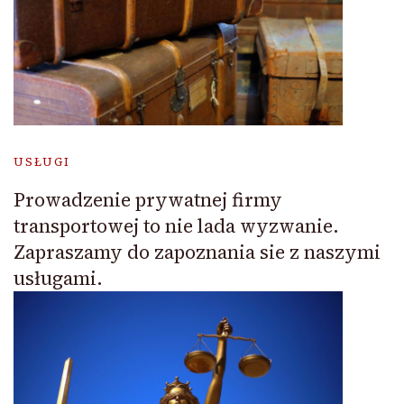
USŁUGI
Prowadzenie prywatnej firmy
transportowej to nie lada wyzwanie.
Zapraszamy do zapoznania sie z naszymi
usługami.