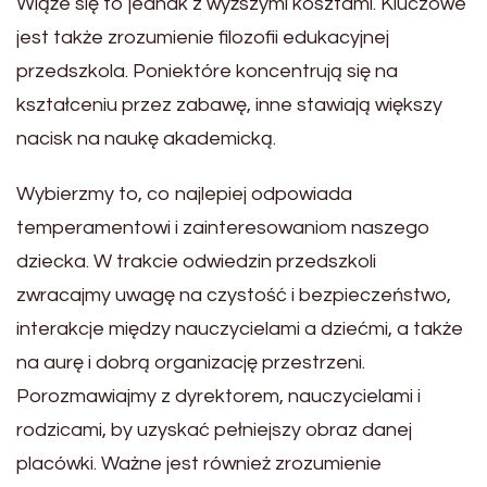
Wiąże się to jednak z wyższymi kosztami. Kluczowe
jest także zrozumienie filozofii edukacyjnej
przedszkola. Poniektóre koncentrują się na
kształceniu przez zabawę, inne stawiają większy
nacisk na naukę akademicką.
Wybierzmy to, co najlepiej odpowiada
temperamentowi i zainteresowaniom naszego
dziecka. W trakcie odwiedzin przedszkoli
zwracajmy uwagę na czystość i bezpieczeństwo,
interakcje między nauczycielami a dziećmi, a także
na aurę i dobrą organizację przestrzeni.
Porozmawiajmy z dyrektorem, nauczycielami i
rodzicami, by uzyskać pełniejszy obraz danej
placówki. Ważne jest również zrozumienie