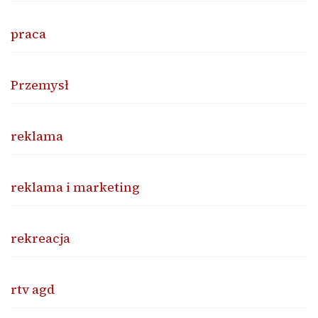
praca
Przemysł
reklama
reklama i marketing
rekreacja
rtv agd