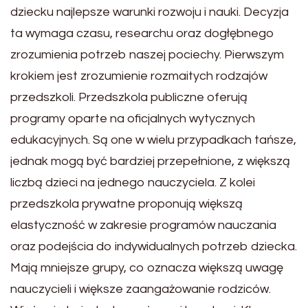
dziecku najlepsze warunki rozwoju i nauki. Decyzja
ta wymaga czasu, researchu oraz dogłębnego
zrozumienia potrzeb naszej pociechy. Pierwszym
krokiem jest zrozumienie rozmaitych rodzajów
przedszkoli. Przedszkola publiczne oferują
programy oparte na oficjalnych wytycznych
edukacyjnych. Są one w wielu przypadkach tańsze,
jednak mogą być bardziej przepełnione, z większą
liczbą dzieci na jednego nauczyciela. Z kolei
przedszkola prywatne proponują większą
elastyczność w zakresie programów nauczania
oraz podejścia do indywidualnych potrzeb dziecka.
Mają mniejsze grupy, co oznacza większą uwagę
nauczycieli i większe zaangażowanie rodziców.