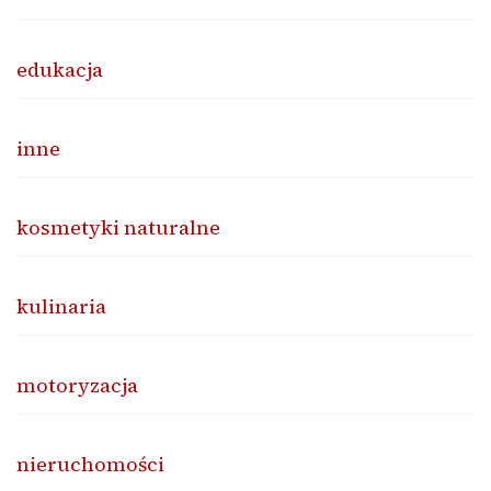
edukacja
inne
kosmetyki naturalne
kulinaria
motoryzacja
nieruchomości