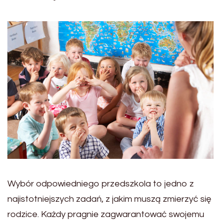
Wybór odpowiedniego przedszkola to jedno z
najistotniejszych zadań, z jakim muszą zmierzyć się
rodzice. Każdy pragnie zagwarantować swojemu