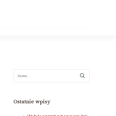
Szukaj:
Ostatnie wpisy