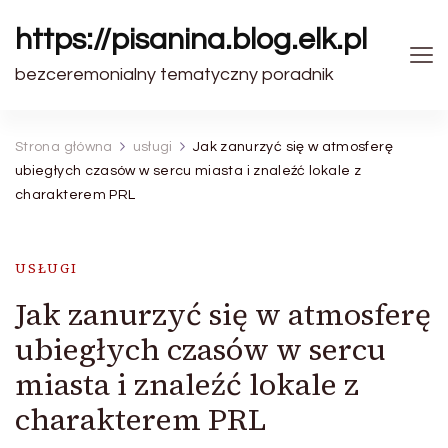
https://pisanina.blog.elk.pl
bezceremonialny tematyczny poradnik
Strona główna
usługi
Jak zanurzyć się w atmosferę
ubiegłych czasów w sercu miasta i znaleźć lokale z
charakterem PRL
USŁUGI
Jak zanurzyć się w atmosferę
ubiegłych czasów w sercu
miasta i znaleźć lokale z
charakterem PRL