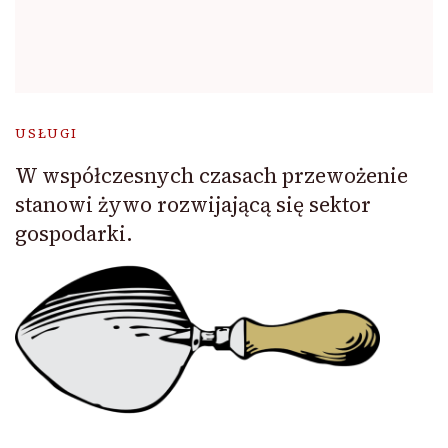
USŁUGI
W współczesnych czasach przewożenie
stanowi żywo rozwijającą się sektor
gospodarki.