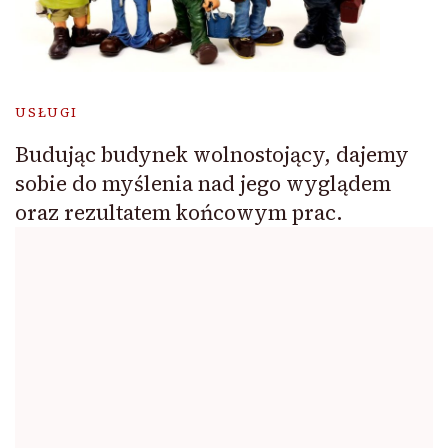
USŁUGI
Budując budynek wolnostojący, dajemy
sobie do myślenia nad jego wyglądem
oraz rezultatem końcowym prac.