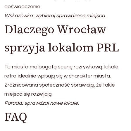
doświadczenie.
Wskazówka: wybieraj sprawdzone miejsca.
Dlaczego Wrocław
sprzyja lokalom PRL
To miasto ma bogatą scenę rozrywkową. lokale
retro idealnie wpisują się w charakter miasta.
Zróżnicowana społeczność sprawiają, że takie
miejsca się rozwijają.
Porada: sprawdzaj nowe lokale.
FAQ