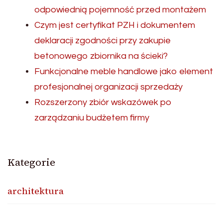
odpowiednią pojemność przed montażem
Czym jest certyfikat PZH i dokumentem
deklaracji zgodności przy zakupie
betonowego zbiornika na ścieki?
Funkcjonalne meble handlowe jako element
profesjonalnej organizacji sprzedaży
Rozszerzony zbiór wskazówek po
zarządzaniu budżetem firmy
Kategorie
architektura