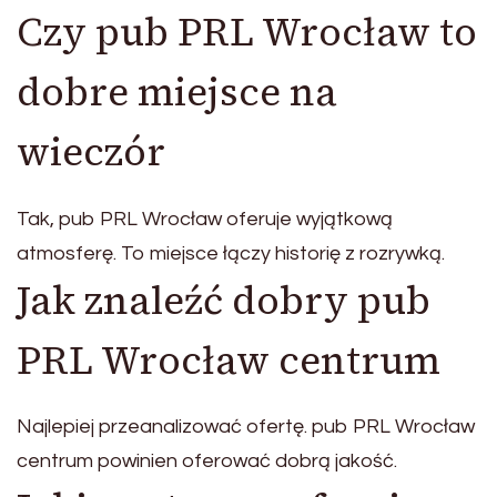
Czy pub PRL Wrocław to
dobre miejsce na
wieczór
Tak, pub PRL Wrocław oferuje wyjątkową
atmosferę. To miejsce łączy historię z rozrywką.
Jak znaleźć dobry pub
PRL Wrocław centrum
Najlepiej przeanalizować ofertę. pub PRL Wrocław
centrum powinien oferować dobrą jakość.