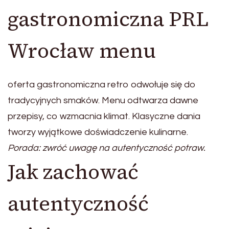
gastronomiczna PRL
Wrocław menu
oferta gastronomiczna retro odwołuje się do
tradycyjnych smaków. Menu odtwarza dawne
przepisy, co wzmacnia klimat. Klasyczne dania
tworzy wyjątkowe doświadczenie kulinarne.
Porada: zwróć uwagę na autentyczność potraw.
Jak zachować
autentyczność