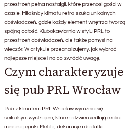
przestrzeń pełna nostalgii, które przenosi gości w
czasie. Miłośnicy klimatu retro szuka unikalnych
doświadczeń, gdzie każdy element wnętrza tworzą
spójną całość. Klubokawiarnia w stylu PRL to
przestrzeń doświadczeń, ale także pomysł na
wieczór. W artykule przeanalizujemy, jak wybrać
najlepsze miejsce i na co zwrócić uwagę.
Czym charakteryzuje
się pub PRL Wrocław
Pub z klimatem PRL Wrocław wyróżnia się
unikalnym wystrojem, które odzwierciedlają realia
minionej epoki. Meble, dekoracje i dodatki