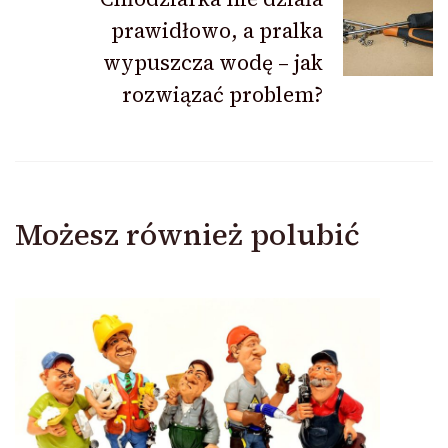
prawidłowo, a pralka
wypuszcza wodę – jak
rozwiązać problem?
Możesz również polubić