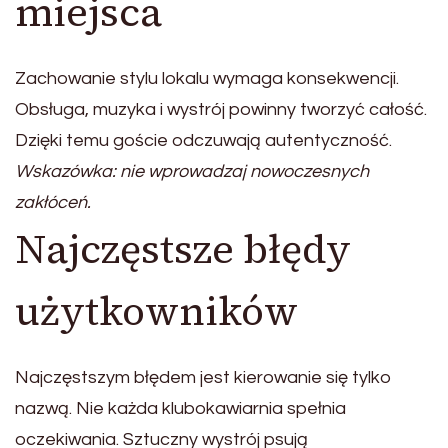
miejsca
Zachowanie stylu lokalu wymaga konsekwencji.
Obsługa, muzyka i wystrój powinny tworzyć całość.
Dzięki temu goście odczuwają autentyczność.
Wskazówka: nie wprowadzaj nowoczesnych
zakłóceń.
Najczęstsze błędy
użytkowników
Najczęstszym błędem jest kierowanie się tylko
nazwą. Nie każda klubokawiarnia spełnia
oczekiwania. Sztuczny wystrój psują