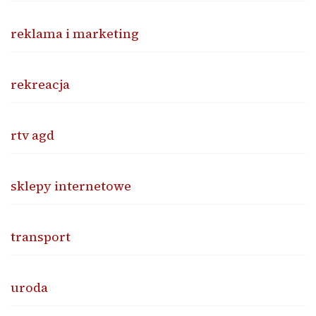
reklama i marketing
rekreacja
rtv agd
sklepy internetowe
transport
uroda