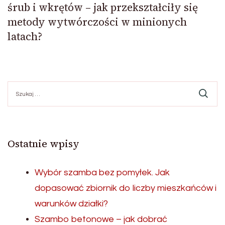
śrub i wkrętów – jak przekształciły się
metody wytwórczości w minionych
latach?
Szukaj:
Ostatnie wpisy
Wybór szamba bez pomyłek. Jak
dopasować zbiornik do liczby mieszkańców i
warunków działki?
Szambo betonowe – jak dobrać