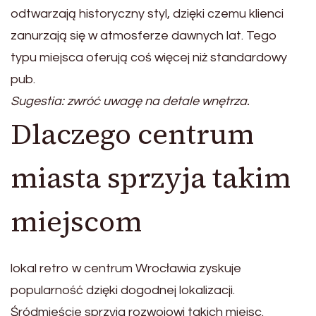
odtwarzają historyczny styl, dzięki czemu klienci
zanurzają się w atmosferze dawnych lat. Tego
typu miejsca oferują coś więcej niż standardowy
pub.
Sugestia: zwróć uwagę na detale wnętrza.
Dlaczego centrum
miasta sprzyja takim
miejscom
lokal retro w centrum Wrocławia zyskuje
popularność dzięki dogodnej lokalizacji.
Śródmieście sprzyja rozwojowi takich miejsc.