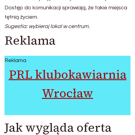
Dostęp do komunikacji sprawiają, że takie miejsca
tętnią życiem.
Sugestia: wybieraj lokal w centrum.
Reklama
Reklama
PRL klubokawiarnia
Wrocław
Jak wygląda oferta