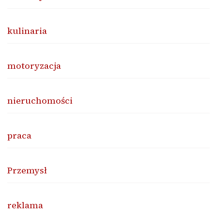
kulinaria
motoryzacja
nieruchomości
praca
Przemysł
reklama