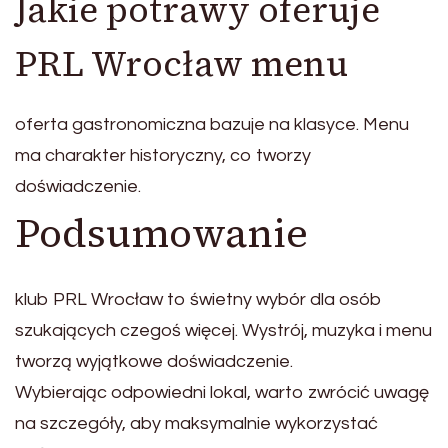
Jakie potrawy oferuje
PRL Wrocław menu
oferta gastronomiczna bazuje na klasyce. Menu
ma charakter historyczny, co tworzy
doświadczenie.
Podsumowanie
klub PRL Wrocław to świetny wybór dla osób
szukających czegoś więcej. Wystrój, muzyka i menu
tworzą wyjątkowe doświadczenie.
Wybierając odpowiedni lokal, warto zwrócić uwagę
na szczegóły, aby maksymalnie wykorzystać