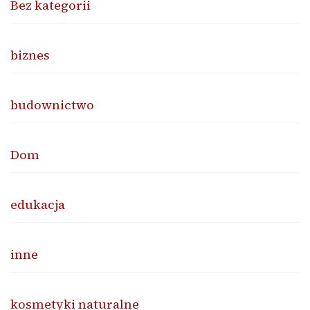
Bez kategorii
biznes
budownictwo
Dom
edukacja
inne
kosmetyki naturalne