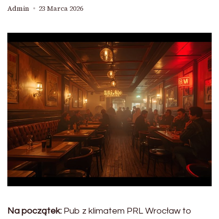
Admin
23 Marca 2026
Na początek:
Pub z klimatem PRL Wrocław to