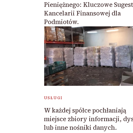
Pieniężnego: Kluczowe Sugest
Kancelarii Finansowej dla
Podmiotów.
USŁUGI
W każdej spółce pochłaniają
miejsce zbiory informacji, dy
lub inne nośniki danych.