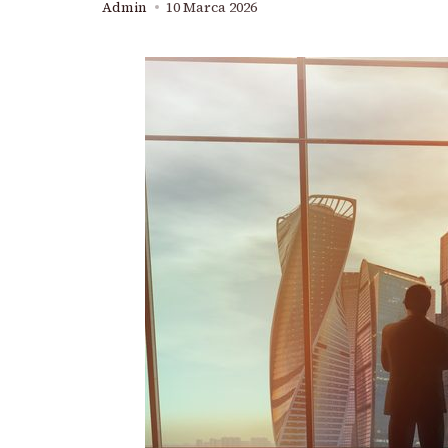
Admin
10 Marca 2026