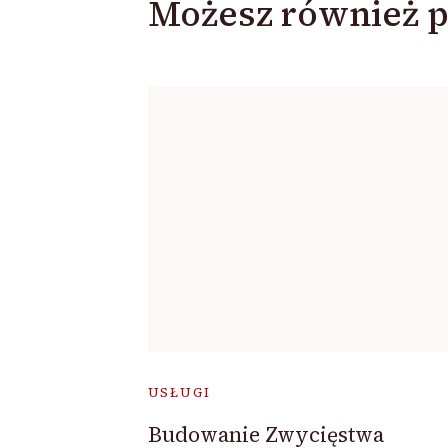
Możesz również p
USŁUGI
Budowanie Zwycięstwa