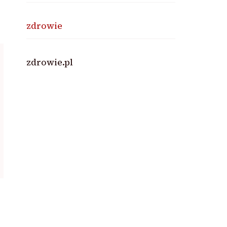
zdrowie
zdrowie.pl