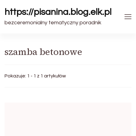
https://pisanina.blog.elk.pl
bezceremonialny tematyczny poradnik
szamba betonowe
Pokazuje: 1 - 1 z 1 artykułów