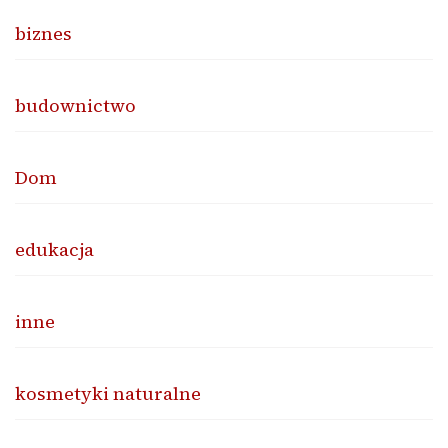
biznes
budownictwo
Dom
edukacja
inne
kosmetyki naturalne