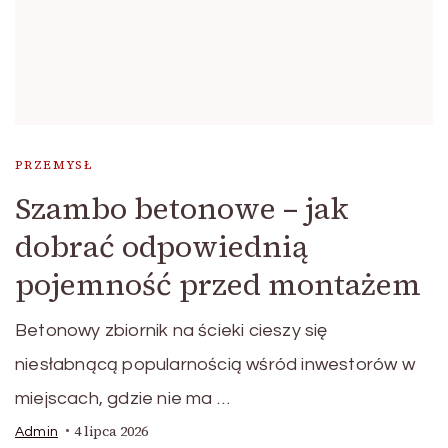
PRZEMYSŁ
Szambo betonowe – jak
dobrać odpowiednią
pojemność przed montażem
Betonowy zbiornik na ścieki cieszy się
niesłabnącą popularnością wśród inwestorów w
miejscach, gdzie nie ma …
4 lipca 2026
Admin