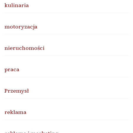
kulinaria
motoryzacja
nieruchomości
praca
Przemysł
reklama