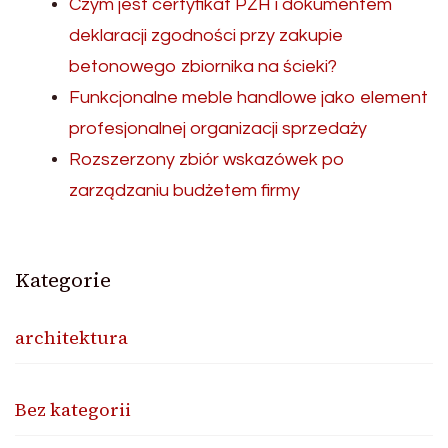
Czym jest certyfikat PZH i dokumentem
deklaracji zgodności przy zakupie
betonowego zbiornika na ścieki?
Funkcjonalne meble handlowe jako element
profesjonalnej organizacji sprzedaży
Rozszerzony zbiór wskazówek po
zarządzaniu budżetem firmy
Kategorie
architektura
Bez kategorii