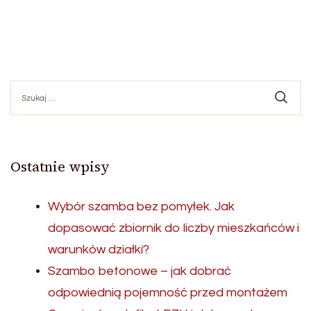
Szukaj:
Ostatnie wpisy
Wybór szamba bez pomyłek. Jak
dopasować zbiornik do liczby mieszkańców i
warunków działki?
Szambo betonowe – jak dobrać
odpowiednią pojemność przed montażem